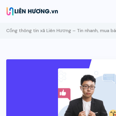
Cổng thông tin xã Liên Hương – Tin nhanh, mua bá