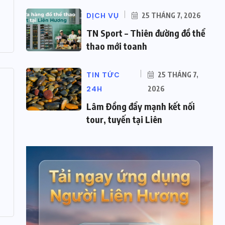
DỊCH VỤ
25 THÁNG 7, 2026
TN Sport – Thiên đường đồ thể
thao mới toanh
TIN TỨC
25 THÁNG 7,
24H
2026
Lâm Đồng đẩy mạnh kết nối
tour, tuyến tại Liên