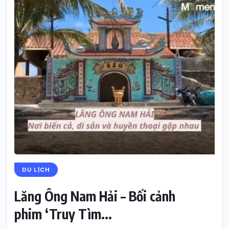
DU LỊCH
Lăng Ông Nam Hải – Bối cảnh
phim ‘Truy Tìm...