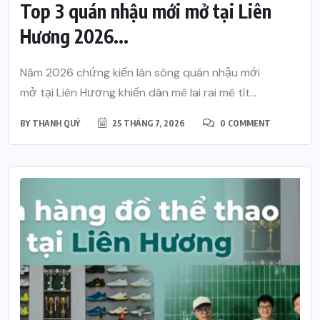
Top 3 quán nhậu mới mở tại Liên
Hương 2026...
Năm 2026 chứng kiến làn sóng quán nhậu mới
mở tại Liên Hương khiến dân mê lai rai mê tít...
BY
THANH QUÝ
25 THÁNG 7, 2026
0 COMMENT