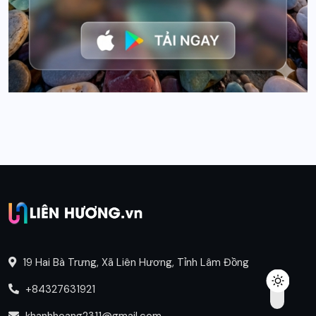
19 Hai Bà Trưng, Xã Liên Hương, Tỉnh Lâm Đồng
+84327631921