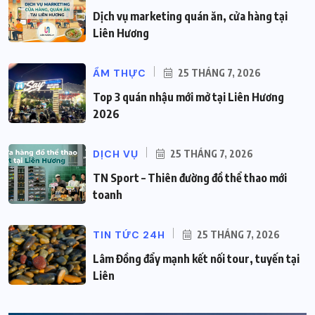
Dịch vụ marketing quán ăn, cửa hàng tại
Liên Hương
ẨM THỰC
25 THÁNG 7, 2026
Top 3 quán nhậu mới mở tại Liên Hương
2026
DỊCH VỤ
25 THÁNG 7, 2026
TN Sport – Thiên đường đồ thể thao mới
toanh
TIN TỨC 24H
25 THÁNG 7, 2026
Lâm Đồng đẩy mạnh kết nối tour, tuyến tại
Liên