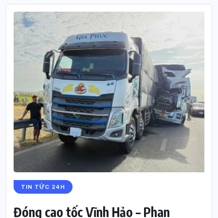
TIN TỨC 24H
Đóng cao tốc Vĩnh Hảo – Phan