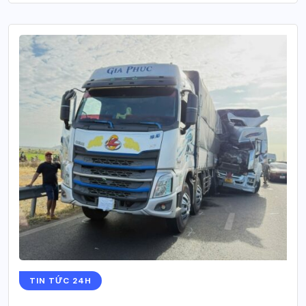
TIN TỨC 24H