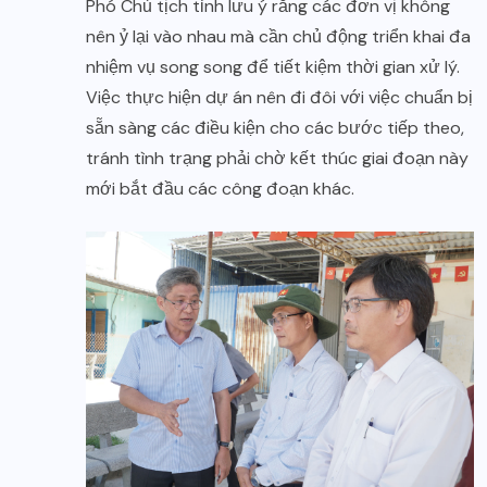
Phó Chủ tịch tỉnh lưu ý rằng các đơn vị không
nên ỷ lại vào nhau mà cần chủ động triển khai đa
nhiệm vụ song song để tiết kiệm thời gian xử lý.
Việc thực hiện dự án nên đi đôi với việc chuẩn bị
sẵn sàng các điều kiện cho các bước tiếp theo,
tránh tình trạng phải chờ kết thúc giai đoạn này
mới bắt đầu các công đoạn khác.