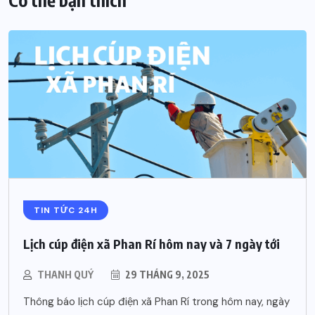
TIN TỨC 24H
Lịch cúp điện xã Phan Rí hôm nay và 7 ngày tới
THANH QUÝ
29 THÁNG 9, 2025
Thông báo lịch cúp điện xã Phan Rí trong hôm nay, ngày