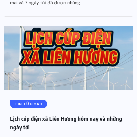
mai và 7 ngày tới đã được chúng
TIN TỨC 24H
Lịch cúp điện xã Liên Hương hôm nay và những
ngày tới