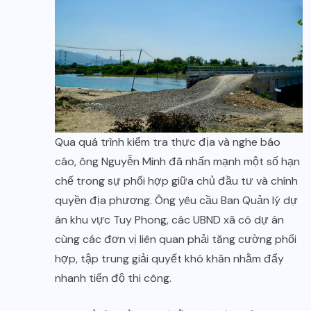
Qua quá trình kiểm tra thực địa và nghe báo
cáo, ông Nguyễn Minh đã nhấn mạnh một số hạn
chế trong sự phối hợp giữa chủ đầu tư và chính
quyền địa phương. Ông yêu cầu Ban Quản lý dự
án khu vực Tuy Phong, các UBND xã có dự án
cùng các đơn vị liên quan phải tăng cường phối
hợp, tập trung giải quyết khó khăn nhằm đẩy
nhanh tiến độ thi công.