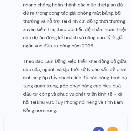
nhanh chóng hoàn thành các mốc thời gian đã
đề ra trong công tác giải phóng mặt bằng, bồi
thường và hỗ trợ tái định cư, đồng thời thường
xuyên kiểm tra, theo dõi tiến độ nhằm hoàn thiện
các dự án đúng kế hoạch và nâng cao tỷ lệ giải
ngân vốn đầu tư công năm 2026.
Theo Báo Lâm Đồng, việc triển khai đồng bộ giữa
các cấp, ngành và kịp thời xử lý các vấn đề phát
sinh sẽ giúp đẩy nhanh tiến độ các công trình hạ
tầng quan trọng, góp phần nâng cao hiệu quả
đầu tư công và phục vụ phát triển kinh tế – xã
hội tại khu vực Tuy Phong nói riêng và tỉnh Lâm
Đồng nói chung.