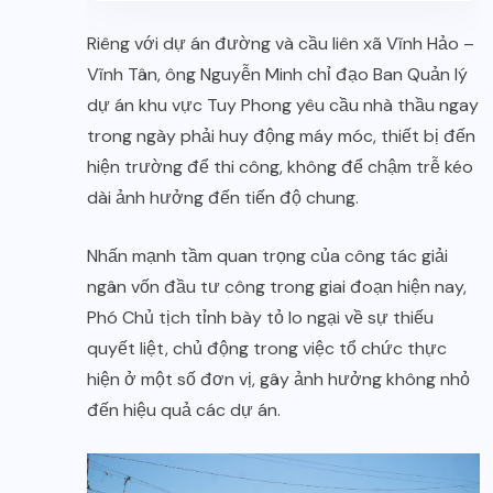
Riêng với dự án đường và cầu liên xã Vĩnh Hảo –
Vĩnh Tân, ông Nguyễn Minh chỉ đạo Ban Quản lý
dự án khu vực Tuy Phong yêu cầu nhà thầu ngay
trong ngày phải huy động máy móc, thiết bị đến
hiện trường để thi công, không để chậm trễ kéo
dài ảnh hưởng đến tiến độ chung.
Nhấn mạnh tầm quan trọng của công tác giải
ngân vốn đầu tư công trong giai đoạn hiện nay,
Phó Chủ tịch tỉnh bày tỏ lo ngại về sự thiếu
quyết liệt, chủ động trong việc tổ chức thực
hiện ở một số đơn vị, gây ảnh hưởng không nhỏ
đến hiệu quả các dự án.