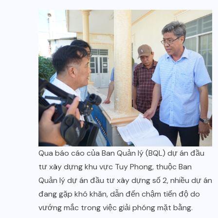
Qua báo cáo của Ban Quản lý (BQL) dự án đầu
tư xây dựng khu vực Tuy Phong, thuộc Ban
Quản lý dự án đầu tư xây dựng số 2, nhiều dự án
đang gặp khó khăn, dẫn đến chậm tiến độ do
vướng mắc trong việc giải phóng mặt bằng.