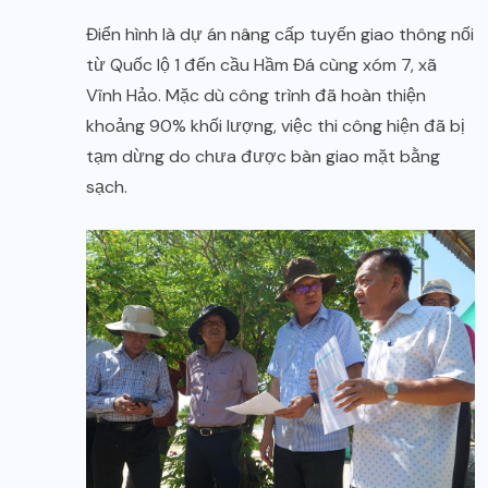
Điển hình là dự án nâng cấp tuyến giao thông nối
từ Quốc lộ 1 đến cầu Hầm Đá cùng xóm 7, xã
Vĩnh Hảo. Mặc dù công trình đã hoàn thiện
khoảng 90% khối lượng, việc thi công hiện đã bị
tạm dừng do chưa được bàn giao mặt bằng
sạch.