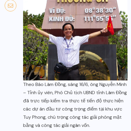
Theo Báo Lâm Đồng, sáng 16/6, ông Nguyễn Minh
– Tỉnh ủy viên, Phó Chủ tịch UBND tỉnh Lâm Đồng
đã trực tiếp kiểm tra thực tế tiến độ thực hiện
các dự án đầu tư công trọng điểm tại khu vực
Tuy Phong, chú trọng công tác giải phóng mặt
bằng và công tác giải ngân vốn.