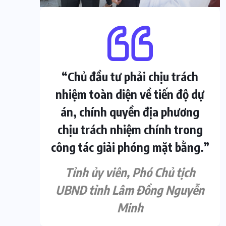
“Chủ đầu tư phải chịu trách
nhiệm toàn diện về tiến độ dự
án, chính quyền địa phương
chịu trách nhiệm chính trong
công tác giải phóng mặt bằng.”
Tỉnh ủy viên, Phó Chủ tịch
UBND tỉnh Lâm Đồng Nguyễn
Minh